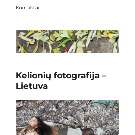
Kontaktai
Kelionių fotografija –
Lietuva