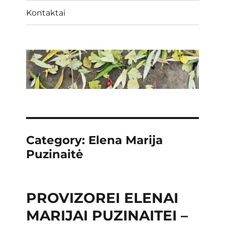
Kontaktai
Category:
Elena Marija
Puzinaitė
PROVIZOREI ELENAI
MARIJAI PUZINAITEI –