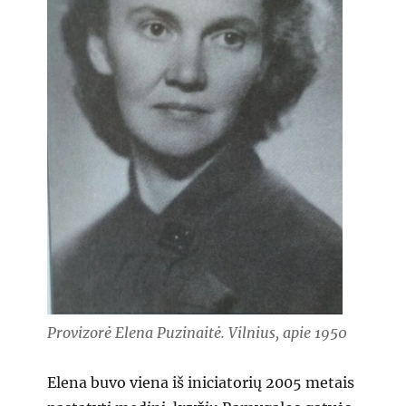
Provizorė Elena Puzinaitė. Vilnius, apie 1950
Elena buvo viena iš iniciatorių 2005 metais