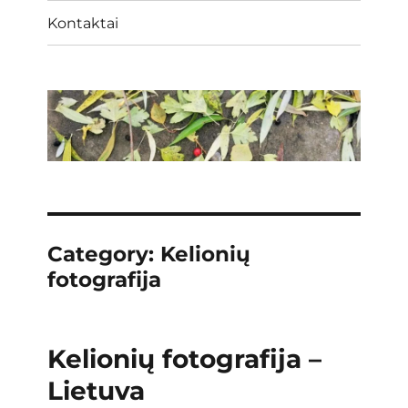
Kontaktai
Category:
Kelionių
fotografija
Kelionių fotografija –
Lietuva