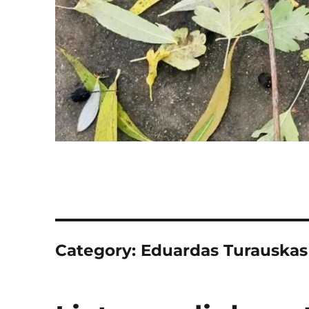
Category:
Eduardas Turauskas