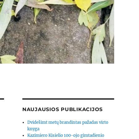
NAUJAUSIOS PUBLIKACIJOS
Dvidešimt metų brandintas pažadas virto
knyga
Kazimiero Kisielio 100-ojo gimtadienio