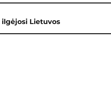
ilgėjosi Lietuvos